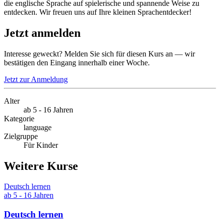
die englische Sprache auf spielerische und spannende Weise zu
entdecken. Wir freuen uns auf Ihre kleinen Sprachentdecker!
Jetzt anmelden
Interesse geweckt? Melden Sie sich für diesen Kurs an — wir
bestätigen den Eingang innerhalb einer Woche.
Jetzt zur Anmeldung
Alter
ab 5 - 16 Jahren
Kategorie
language
Zielgruppe
Für Kinder
Weitere Kurse
Deutsch lernen
ab 5 - 16 Jahren
Deutsch lernen