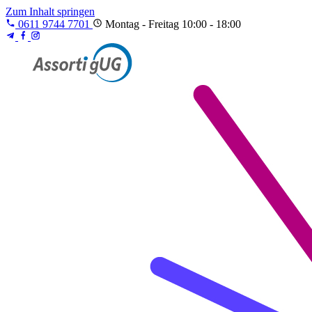
Zum Inhalt springen
0611 9744 7701
Montag - Freitag 10:00 - 18:00