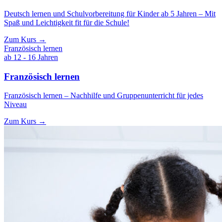
Deutsch lernen und Schulvorbereitung für Kinder ab 5 Jahren – Mit
Spaß und Leichtigkeit fit für die Schule!
Zum Kurs →
Französisch lernen
ab 12 - 16 Jahren
Französisch lernen
Französisch lernen – Nachhilfe und Gruppenunterricht für jedes
Niveau
Zum Kurs →