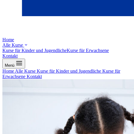
Home
Alle Kurse
Kurse für Kinder und Jugendliche
Kurse für Erwachsene
Kontakt
Menü
Home
Alle Kurse
Kurse für Kinder und Jugendliche
Kurse für
Erwachsene
Kontakt