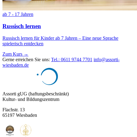
ab 7 - 17 Jahren
Russisch lernen
Russisch lernen für Kinder ab 7 Jahren – Eine neue Sprache
spielerisch entdecken
Zum Kurs →
Gerne erreichen Sie uns:
Tel.: 0611 9744 7701
info@assorti-
wiesbaden.de
Assorti gUG (haftungsbeschränkt)
Kultur- und Bildungszentrum
Flachstr. 13
65197 Wiesbaden