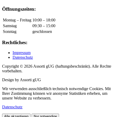
Öffnungszeiten:
Montag – Freitag
10:00 – 18:00
Samstag
09:30 – 15:00
Sonntag
geschlossen
Rechtliches:
Impressum
Datenschutz
Copyright © 2026 Assorti gUG (haftungsbeschränkt). Alle Rechte
vorbehalten.
Design by Assorti gUG
Wir verwenden ausschließlich technisch notwendige Cookies. Mit
Ihrer Zustimmung können wir anonyme Statistiken erheben, um
unsere Website zu verbessern.
Datenschutz
Alle akzeptieren
Nur notwendige