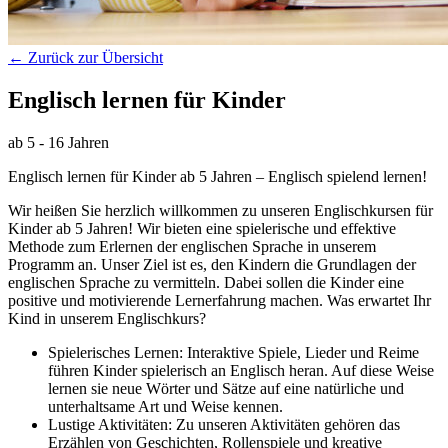
← Zurück zur Übersicht
Englisch lernen für Kinder
ab 5 - 16 Jahren
Englisch lernen für Kinder ab 5 Jahren – Englisch spielend lernen!
Wir heißen Sie herzlich willkommen zu unseren Englischkursen für
Kinder ab 5 Jahren! Wir bieten eine spielerische und effektive
Methode zum Erlernen der englischen Sprache in unserem
Programm an. Unser Ziel ist es, den Kindern die Grundlagen der
englischen Sprache zu vermitteln. Dabei sollen die Kinder eine
positive und motivierende Lernerfahrung machen. Was erwartet Ihr
Kind in unserem Englischkurs?
Spielerisches Lernen: Interaktive Spiele, Lieder und Reime
führen Kinder spielerisch an Englisch heran. Auf diese Weise
lernen sie neue Wörter und Sätze auf eine natürliche und
unterhaltsame Art und Weise kennen.
Lustige Aktivitäten: Zu unseren Aktivitäten gehören das
Erzählen von Geschichten, Rollenspiele und kreative