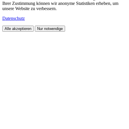
Ihrer Zustimmung können wir anonyme Statistiken erheben, um
unsere Website zu verbessern.
Datenschutz
Alle akzeptieren
Nur notwendige