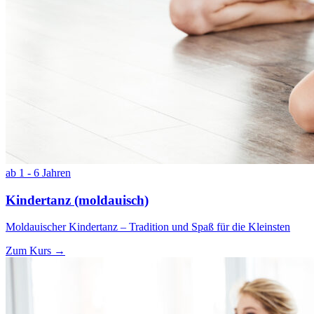
ab 1 - 6 Jahren
Kindertanz (moldauisch)
Moldauischer Kindertanz – Tradition und Spaß für die Kleinsten
Zum Kurs →