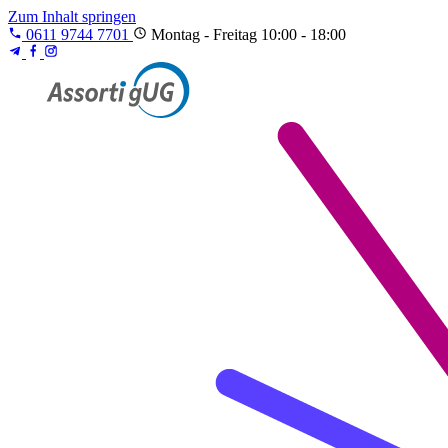
Zum Inhalt springen
0611 9744 7701
Montag - Freitag 10:00 - 18:00