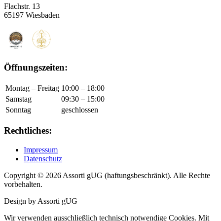
Flachstr. 13
65197 Wiesbaden
Öffnungszeiten:
Montag – Freitag
10:00 – 18:00
Samstag
09:30 – 15:00
Sonntag
geschlossen
Rechtliches:
Impressum
Datenschutz
Copyright © 2026 Assorti gUG (haftungsbeschränkt). Alle Rechte
vorbehalten.
Design by Assorti gUG
Wir verwenden ausschließlich technisch notwendige Cookies. Mit