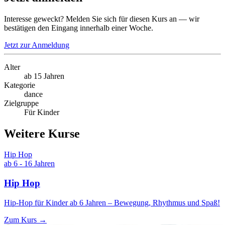
Interesse geweckt? Melden Sie sich für diesen Kurs an — wir
bestätigen den Eingang innerhalb einer Woche.
Jetzt zur Anmeldung
Alter
ab 15 Jahren
Kategorie
dance
Zielgruppe
Für Kinder
Weitere Kurse
Hip Hop
ab 6 - 16 Jahren
Hip Hop
Hip-Hop für Kinder ab 6 Jahren – Bewegung, Rhythmus und Spaß!
Zum Kurs →