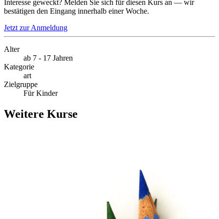
Interesse geweckt? Melden Sie sich für diesen Kurs an — wir
bestätigen den Eingang innerhalb einer Woche.
Jetzt zur Anmeldung
Alter
ab 7 - 17 Jahren
Kategorie
art
Zielgruppe
Für Kinder
Weitere Kurse