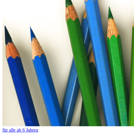
für alle ab 6 Jahren