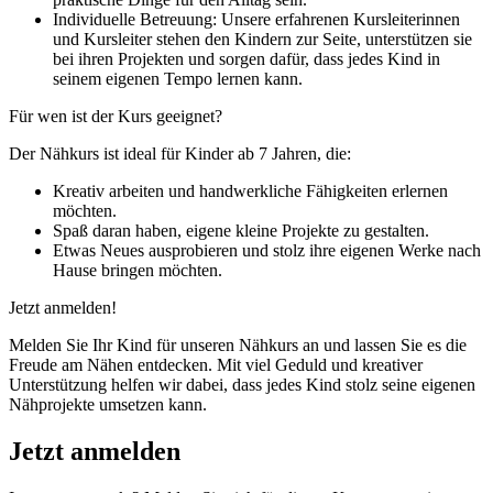
Individuelle Betreuung: Unsere erfahrenen Kursleiterinnen
und Kursleiter stehen den Kindern zur Seite, unterstützen sie
bei ihren Projekten und sorgen dafür, dass jedes Kind in
seinem eigenen Tempo lernen kann.
Für wen ist der Kurs geeignet?
Der Nähkurs ist ideal für Kinder ab 7 Jahren, die:
Kreativ arbeiten und handwerkliche Fähigkeiten erlernen
möchten.
Spaß daran haben, eigene kleine Projekte zu gestalten.
Etwas Neues ausprobieren und stolz ihre eigenen Werke nach
Hause bringen möchten.
Jetzt anmelden!
Melden Sie Ihr Kind für unseren Nähkurs an und lassen Sie es die
Freude am Nähen entdecken. Mit viel Geduld und kreativer
Unterstützung helfen wir dabei, dass jedes Kind stolz seine eigenen
Nähprojekte umsetzen kann.
Jetzt anmelden