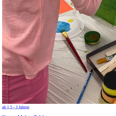
ab 1,5 - 3 Jahren