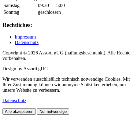
Samstag
09:30 – 15:00
Sonntag
geschlossen
Rechtliches:
Impressum
Datenschutz
Copyright © 2026 Assorti gUG (haftungsbeschränkt). Alle Rechte
vorbehalten.
Design by Assorti gUG
Wir verwenden ausschließlich technisch notwendige Cookies. Mit
Ihrer Zustimmung können wir anonyme Statistiken erheben, um
unsere Website zu verbessern.
Datenschutz
Alle akzeptieren
Nur notwendige