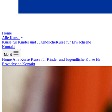
Home
Alle Kurse
Kurse für Kinder und Jugendliche
Kurse für Erwachsene
Kontakt
Menü
Home
Alle Kurse
Kurse für Kinder und Jugendliche
Kurse für
Erwachsene
Kontakt