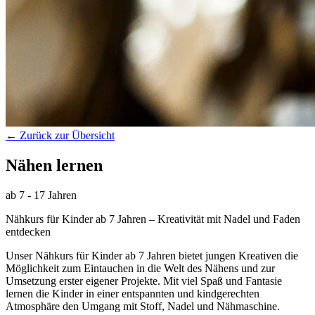
← Zurück zur Übersicht
Nähen lernen
ab 7 - 17 Jahren
Nähkurs für Kinder ab 7 Jahren – Kreativität mit Nadel und Faden
entdecken
Unser Nähkurs für Kinder ab 7 Jahren bietet jungen Kreativen die
Möglichkeit zum Eintauchen in die Welt des Nähens und zur
Umsetzung erster eigener Projekte. Mit viel Spaß und Fantasie
lernen die Kinder in einer entspannten und kindgerechten
Atmosphäre den Umgang mit Stoff, Nadel und Nähmaschine.