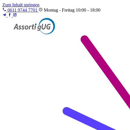
Zum Inhalt springen
0611 9744 7701
Montag - Freitag 10:00 - 18:00