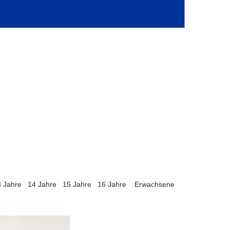
 Jahre
14 Jahre
15 Jahre
16 Jahre
Erwachsene