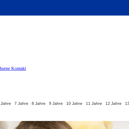
chsene
Kontakt
 Jahre
7 Jahre
8 Jahre
9 Jahre
10 Jahre
11 Jahre
12 Jahre
13