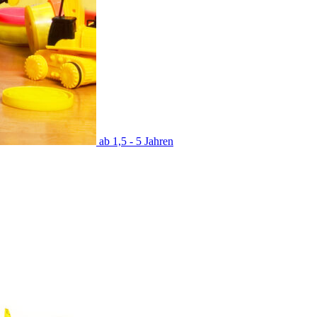
ab 1,5 - 5 Jahren