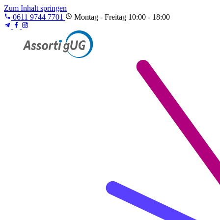
Zum Inhalt springen
0611 9744 7701
Montag - Freitag 10:00 - 18:00