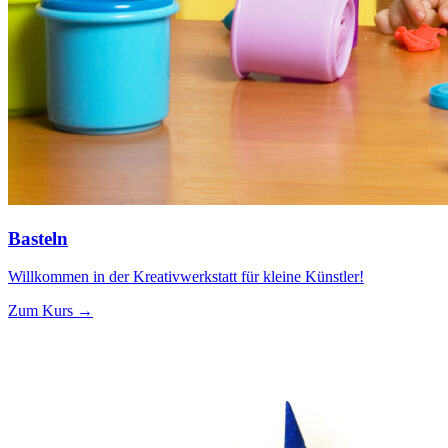
Basteln
Willkommen in der Kreativwerkstatt für kleine Künstler!
Zum Kurs →