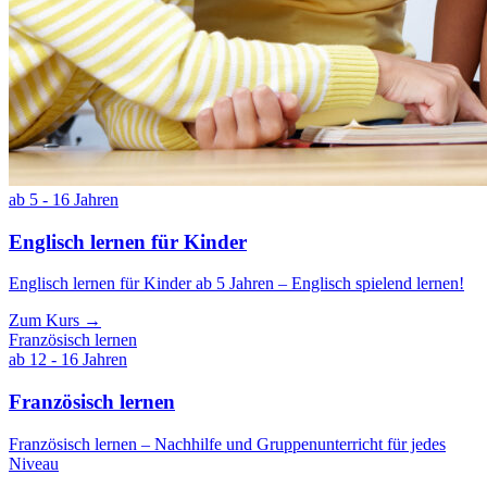
ab 5 - 16 Jahren
Englisch lernen für Kinder
Englisch lernen für Kinder ab 5 Jahren – Englisch spielend lernen!
Zum Kurs →
Französisch lernen
ab 12 - 16 Jahren
Französisch lernen
Französisch lernen – Nachhilfe und Gruppenunterricht für jedes
Niveau