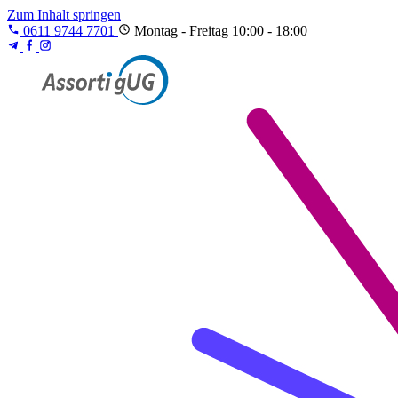
Zum Inhalt springen
0611 9744 7701
Montag - Freitag 10:00 - 18:00