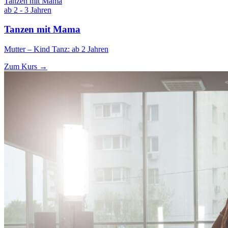
Tanzen mit Mama
ab 2 - 3 Jahren
Tanzen mit Mama
Mutter – Kind Tanz: ab 2 Jahren
Zum Kurs →