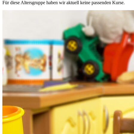
Für diese Altersgruppe haben wir aktuell keine passenden Kurse.