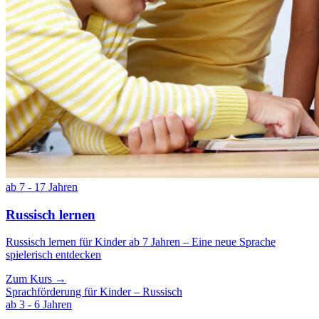
ab 7 - 17 Jahren
Russisch lernen
Russisch lernen für Kinder ab 7 Jahren – Eine neue Sprache
spielerisch entdecken
Zum Kurs →
Sprachförderung für Kinder – Russisch
ab 3 - 6 Jahren