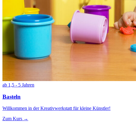
ab 1,5 - 5 Jahren
Basteln
Willkommen in der Kreativwerkstatt für kleine Künstler!
Zum Kurs →