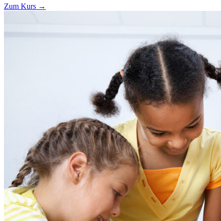
Zum Kurs →