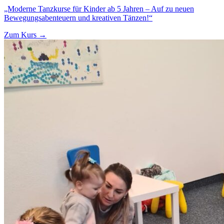
„Moderne Tanzkurse für Kinder ab 5 Jahren – Auf zu neuen
Bewegungsabenteuern und kreativen Tänzen!“
Zum Kurs →