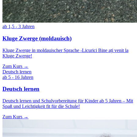
ab 1,5 - 3 Jahren
Kluge Zwerge (moldauisch)
Kluge Zwerge in moldauischer Sprache -Licurici Bine ați venit la
Kluge Zwerge!
Zum Kurs →
Deutsch lernen
ab 5 - 16 Jahren
Deutsch lernen
Deutsch lernen und Schulvorbereitung für Kinder ab 5 Jahren – Mit
Spaß und Leichtigkeit fit für die Schule!
Zum Kurs →