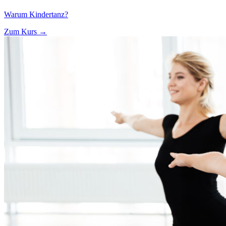
Warum Kindertanz?
Zum Kurs →