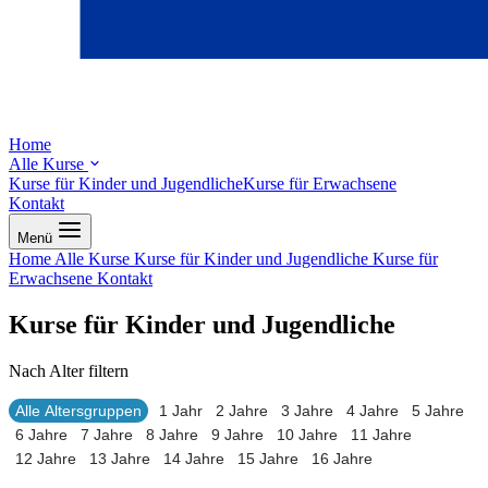
Home
Alle Kurse
Kurse für Kinder und Jugendliche
Kurse für Erwachsene
Kontakt
Menü
Home
Alle Kurse
Kurse für Kinder und Jugendliche
Kurse für
Erwachsene
Kontakt
Kurse für Kinder und Jugendliche
Nach Alter filtern
Alle Altersgruppen
1 Jahr
2 Jahre
3 Jahre
4 Jahre
5 Jahre
6 Jahre
7 Jahre
8 Jahre
9 Jahre
10 Jahre
11 Jahre
12 Jahre
13 Jahre
14 Jahre
15 Jahre
16 Jahre