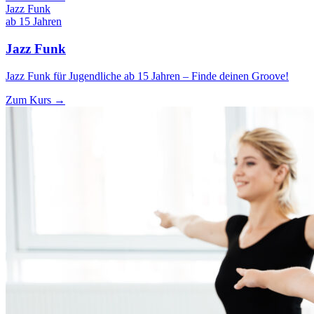
Jazz Funk
ab 15 Jahren
Jazz Funk
Jazz Funk für Jugendliche ab 15 Jahren – Finde deinen Groove!
Zum Kurs →