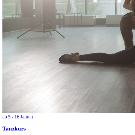
ab 5 - 16 Jahren
Tanzkurs