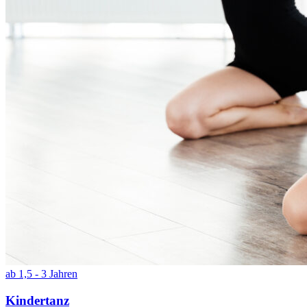
ab 1,5 - 3 Jahren
Kindertanz